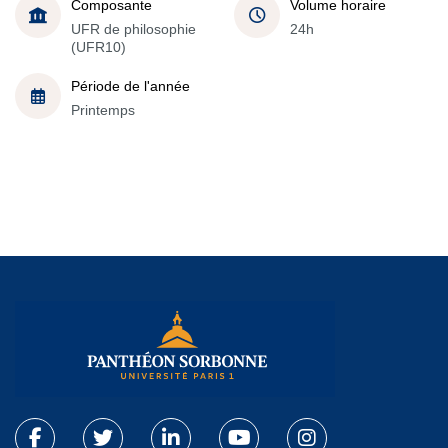
Composante
Volume horaire
UFR de philosophie
24h
(UFR10)
Période de l'année
Printemps