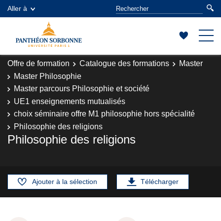
Aller à
Offre de formation
Catalogue des formations
Master
Master Philosophie
Master parcours Philosophie et société
UE1 enseignements mutualisés
choix séminaire offre M1 philosophie hors spécialité
Philosophie des religions
Philosophie des religions
Ajouter à la sélection
Télécharger