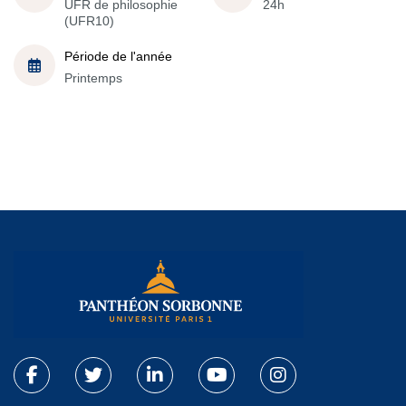
UFR de philosophie
24h
(UFR10)
Période de l'année
Printemps