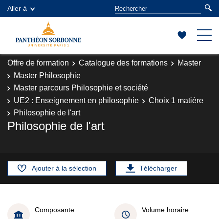
Aller à
Offre de formation
Catalogue des formations
Master
Master Philosophie
Master parcours Philosophie et société
UE2 : Enseignement en philosophie
Choix 1 matière
Philosophie de l'art
Philosophie de l'art
Ajouter à la sélection
Télécharger
Composante
Volume horaire