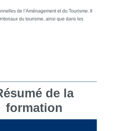
onnelles de l’Aménagement et du Tourisme. Il
rritoriaux du tourisme, ainsi que dans les
Résumé de la
formation