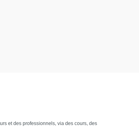
 et des professionnels, via des cours, des