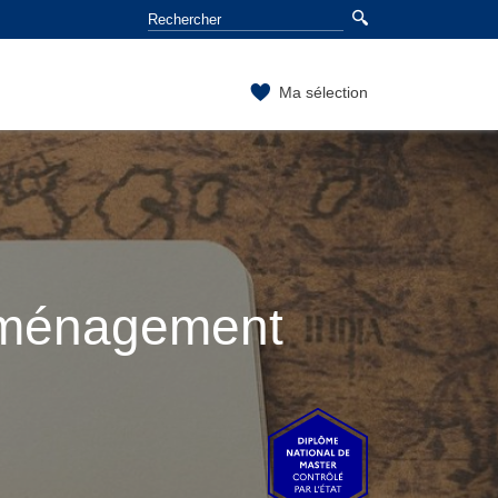
Ma sélection
aménagement