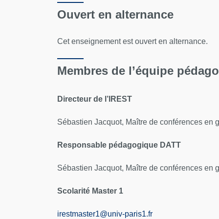
Ouvert en alternance
Cet enseignement est ouvert en alternance.
Membres de l’équipe pédag
Directeur de l’IREST
Sébastien Jacquot, Maître de conférences en 
Responsable pédagogique DATT
Sébastien Jacquot, Maître de conférences en 
Scolarité Master 1
irestmaster1@univ-paris1.fr