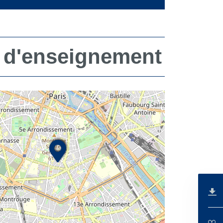
 d'enseignement