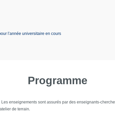
our l'année universitaire en cours
Programme
es enseignements sont assurés par des enseignants-chercheurs
telier de terrain.