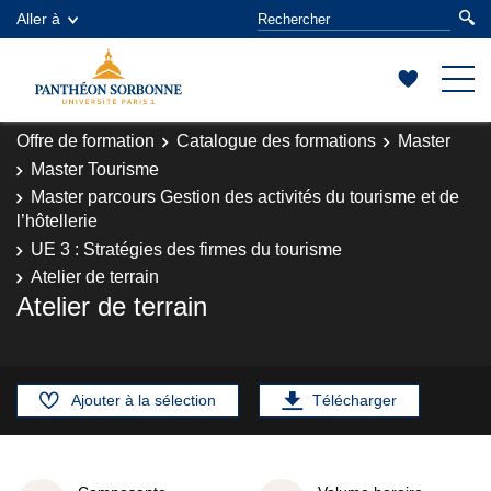
Aller à
Offre de formation
Catalogue des formations
Master
Master Tourisme
Master parcours Gestion des activités du tourisme et de
l’hôtellerie
UE 3 : Stratégies des firmes du tourisme
Atelier de terrain
Atelier de terrain
Ajouter à la sélection
Télécharger