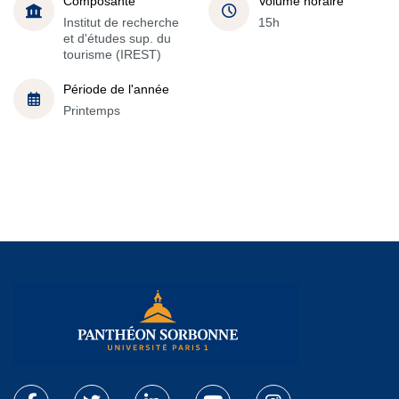
Composante
Volume horaire
Institut de recherche
15h
et d'études sup. du
tourisme (IREST)
Période de l'année
Printemps