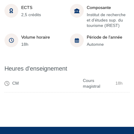
ECTS
Composante
2,5 crédits
Institut de recherche
et d'études sup. du
tourisme (IREST)
Volume horaire
Période de l'année
18h
Automne
Heures d'enseignement
Cours
CM
18h
magistral