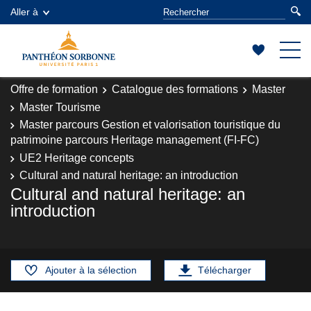
Aller à
Offre de formation
Catalogue des formations
Master
Master Tourisme
Master parcours Gestion et valorisation touristique du
patrimoine parcours Heritage management (FI-FC)
UE2 Heritage concepts
Cultural and natural heritage: an introduction
Cultural and natural heritage: an
introduction
Ajouter à la sélection
Télécharger