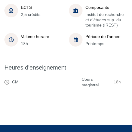
ECTS
Composante
2,5 crédits
Institut de recherche
et d'études sup. du
tourisme (IREST)
Volume horaire
Période de l'année
18h
Printemps
Heures d'enseignement
Cours
CM
18h
magistral