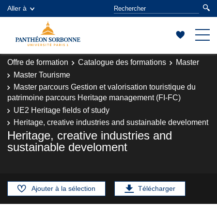
Aller à
Offre de formation
Catalogue des formations
Master
Master Tourisme
Master parcours Gestion et valorisation touristique du
patrimoine parcours Heritage management (FI-FC)
UE2 Heritage fields of study
Heritage, creative industries and sustainable develoment
Heritage, creative industries and
sustainable develoment
Ajouter à la sélection
Télécharger