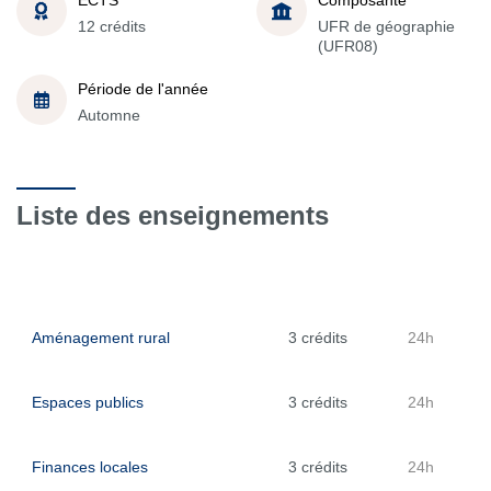
12 crédits
UFR de géographie
(UFR08)
Période de l'année
Automne
Liste des enseignements
Aménagement rural
3 crédits
24h
Espaces publics
3 crédits
24h
Finances locales
3 crédits
24h