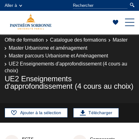
Aller à
Offre de formation
Catalogue des formations
Master
Master Urbanisme et aménagement
Master parcours Urbanisme et Aménagement
UE2 Enseignements d'approfondissement (4 cours au
choix)
UE2 Enseignements
d'approfondissement (4 cours au choix)
Ajouter à la sélection
Télécharger
ECTS
Composante