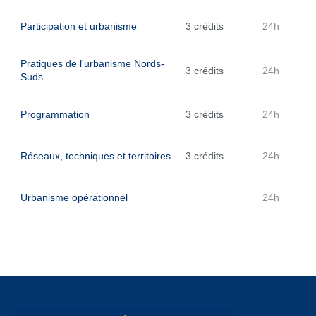
Participation et urbanisme
3 crédits
24h
Pratiques de l'urbanisme Nords-
3 crédits
24h
Suds
Programmation
3 crédits
24h
Réseaux, techniques et territoires
3 crédits
24h
Urbanisme opérationnel
24h