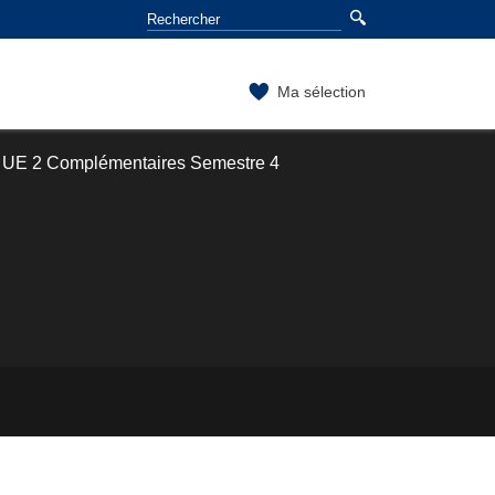
Ma sélection
UE 2 Complémentaires Semestre 4