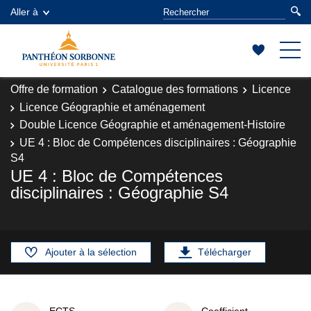
Aller à
Offre de formation
Catalogue des formations
Licence
Licence Géographie et aménagement
Double Licence Géographie et aménagement-Histoire
UE 4 : Bloc de Compétences disciplinaires : Géographie
S4
UE 4 : Bloc de Compétences
disciplinaires : Géographie S4
Ajouter à la sélection
Télécharger
ECTS
Coefficient