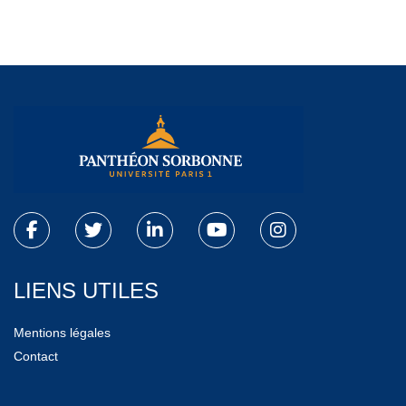
LIENS UTILES
Mentions légales
Contact