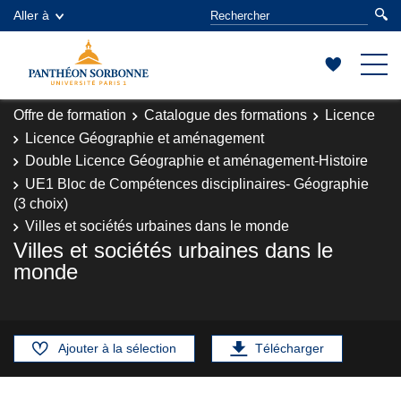
Aller à
Offre de formation
Catalogue des formations
Licence
Licence Géographie et aménagement
Double Licence Géographie et aménagement-Histoire
UE1 Bloc de Compétences disciplinaires- Géographie
(3 choix)
Villes et sociétés urbaines dans le monde
Villes et sociétés urbaines dans le
monde
Ajouter à la sélection
Télécharger