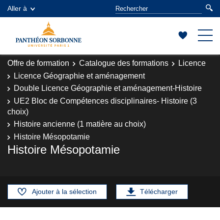
Aller à
Offre de formation
Catalogue des formations
Licence
Licence Géographie et aménagement
Double Licence Géographie et aménagement-Histoire
UE2 Bloc de Compétences disciplinaires- Histoire (3
choix)
Histoire ancienne (1 matière au choix)
Histoire Mésopotamie
Histoire Mésopotamie
Ajouter à la sélection
Télécharger