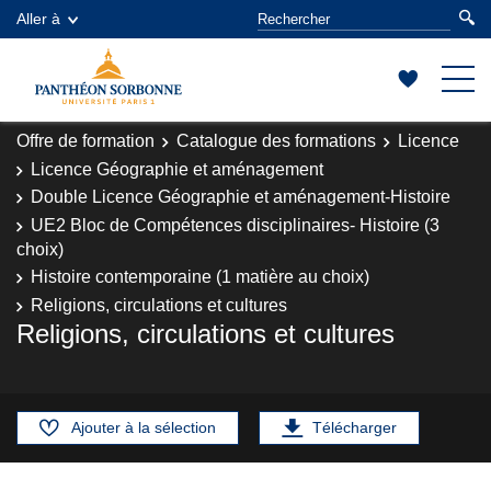
Aller à
Offre de formation
Catalogue des formations
Licence
Licence Géographie et aménagement
Double Licence Géographie et aménagement-Histoire
UE2 Bloc de Compétences disciplinaires- Histoire (3
choix)
Histoire contemporaine (1 matière au choix)
Religions, circulations et cultures
Religions, circulations et cultures
Ajouter à la sélection
Télécharger