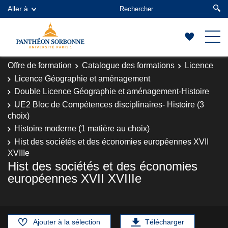
Aller à
Offre de formation
Catalogue des formations
Licence
Licence Géographie et aménagement
Double Licence Géographie et aménagement-Histoire
UE2 Bloc de Compétences disciplinaires- Histoire (3
choix)
Histoire moderne (1 matière au choix)
Hist des sociétés et des économies européennes XVII
XVIIIe
Hist des sociétés et des économies
européennes XVII XVIIIe
Ajouter à la sélection
Télécharger