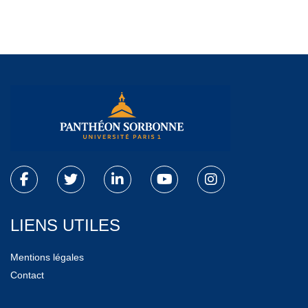
LIENS UTILES
Mentions légales
Contact