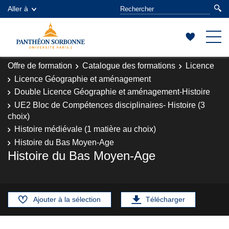
Aller à
Offre de formation
Catalogue des formations
Licence
Licence Géographie et aménagement
Double Licence Géographie et aménagement-Histoire
UE2 Bloc de Compétences disciplinaires- Histoire (3
choix)
Histoire médiévale (1 matière au choix)
Histoire du Bas Moyen-Age
Histoire du Bas Moyen-Age
Ajouter à la sélection
Télécharger