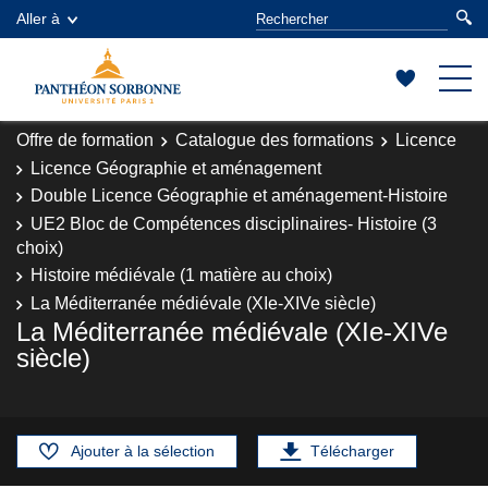
Aller à
Offre de formation
Catalogue des formations
Licence
Licence Géographie et aménagement
Double Licence Géographie et aménagement-Histoire
UE2 Bloc de Compétences disciplinaires- Histoire (3
choix)
Histoire médiévale (1 matière au choix)
La Méditerranée médiévale (XIe-XIVe siècle)
La Méditerranée médiévale (XIe-XIVe
siècle)
Ajouter à la sélection
Télécharger