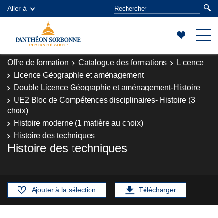
Aller à
Offre de formation
Catalogue des formations
Licence
Licence Géographie et aménagement
Double Licence Géographie et aménagement-Histoire
UE2 Bloc de Compétences disciplinaires- Histoire (3
choix)
Histoire moderne (1 matière au choix)
Histoire des techniques
Histoire des techniques
Ajouter à la sélection
Télécharger