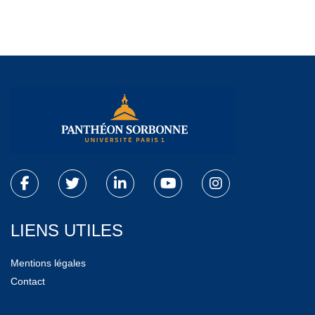
LIENS UTILES
Mentions légales
Contact