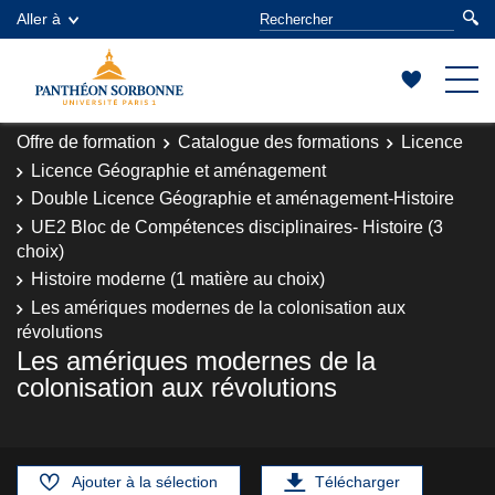
Aller à
Offre de formation
Catalogue des formations
Licence
Licence Géographie et aménagement
Double Licence Géographie et aménagement-Histoire
UE2 Bloc de Compétences disciplinaires- Histoire (3
choix)
Histoire moderne (1 matière au choix)
Les amériques modernes de la colonisation aux
révolutions
Les amériques modernes de la
colonisation aux révolutions
Ajouter à la sélection
Télécharger