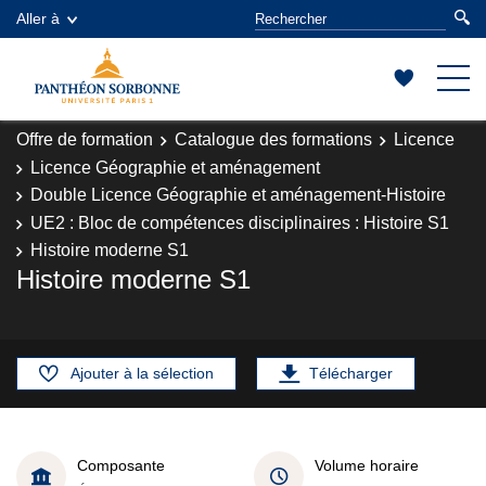
Aller à
Offre de formation
Catalogue des formations
Licence
Licence Géographie et aménagement
Double Licence Géographie et aménagement-Histoire
UE2 : Bloc de compétences disciplinaires : Histoire S1
Histoire moderne S1
Histoire moderne S1
Ajouter à la sélection
Télécharger
Composante
Volume horaire