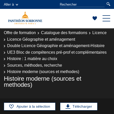
Aller à
Offre de formation
Catalogue des formations
Licence
Licence Géographie et aménagement
Double Licence Géographie et aménagement-Histoire
UE3 Bloc de compétences pré-prof et complémentaires
Histoire : 1 matière au choix
Sources, méthodes, recherche
Histoire moderne (sources et methodes)
Histoire moderne (sources et
methodes)
Ajouter à la sélection
Télécharger