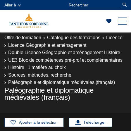
Aller à
Offre de formation
Catalogue des formations
Licence
Licence Géographie et aménagement
Double Licence Géographie et aménagement-Histoire
UE3 Bloc de compétences pré-prof et complémentaires
Histoire : 1 matière au choix
Sources, méthodes, recherche
Paléographie et diplomatique médiévales (français)
Paléographie et diplomatique
médiévales (français)
Ajouter à la sélection
Télécharger