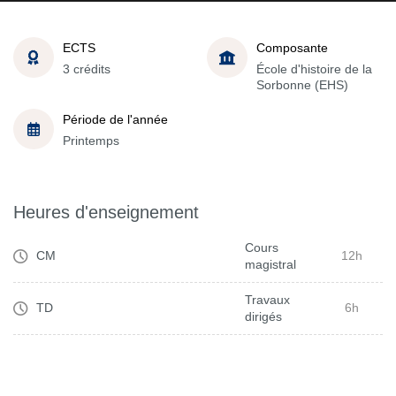
ECTS
Composante
3 crédits
École d'histoire de la
Sorbonne (EHS)
Période de l'année
Printemps
Heures d'enseignement
Cours
CM
12h
magistral
Travaux
TD
6h
dirigés