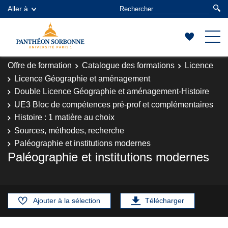
Aller à
Offre de formation
Catalogue des formations
Licence
Licence Géographie et aménagement
Double Licence Géographie et aménagement-Histoire
UE3 Bloc de compétences pré-prof et complémentaires
Histoire : 1 matière au choix
Sources, méthodes, recherche
Paléographie et institutions modernes
Paléographie et institutions modernes
Ajouter à la sélection
Télécharger