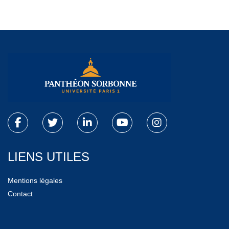
LIENS UTILES
Mentions légales
Contact