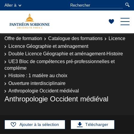
Aller à
Offre de formation
Catalogue des formations
Licence
Licence Géographie et aménagement
Double Licence Géographie et aménagement-Histoire
UE3 Bloc de compétences pré-professionnelles et
compléme
Histoire : 1 matière au choix
Ouverture interdisciplinaire
Anthropologie Occident médiéval
Anthropologie Occident médiéval
Ajouter à la sélection
Télécharger