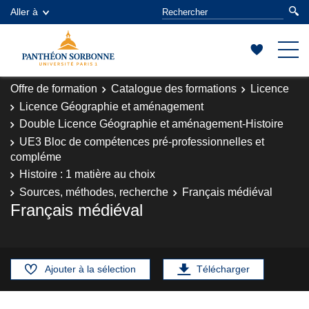
Aller à
Offre de formation
Catalogue des formations
Licence
Licence Géographie et aménagement
Double Licence Géographie et aménagement-Histoire
UE3 Bloc de compétences pré-professionnelles et
compléme
Histoire : 1 matière au choix
Sources, méthodes, recherche
Français médiéval
Français médiéval
Ajouter à la sélection
Télécharger