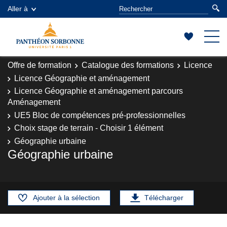
Aller à
Offre de formation
Catalogue des formations
Licence
Licence Géographie et aménagement
Licence Géographie et aménagement parcours
Aménagement
UE5 Bloc de compétences pré-professionnelles
Choix stage de terrain - Choisir 1 élément
Géographie urbaine
Géographie urbaine
Ajouter à la sélection
Télécharger