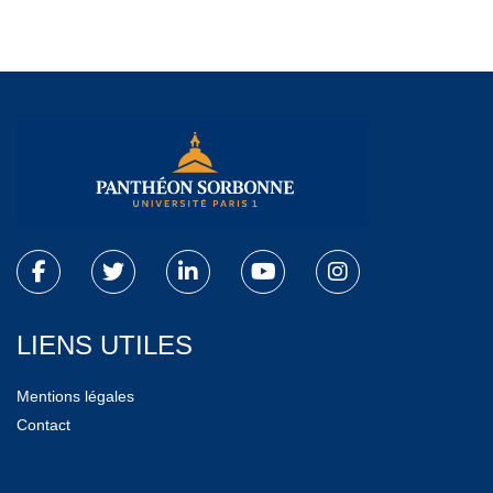
LIENS UTILES
Mentions légales
Contact