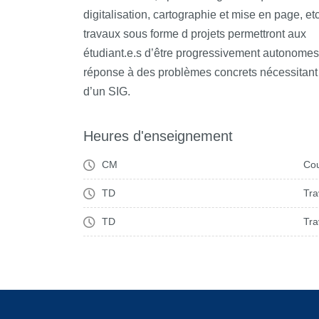
digitalisation, cartographie et mise en page, et
travaux sous forme d projets permettront aux
étudiant.e.s d’être progressivement autonomes
réponse à des problèmes concrets nécessitant
d’un SIG.
Heures d'enseignement
CM
Cou
TD
Tra
TD
Tra