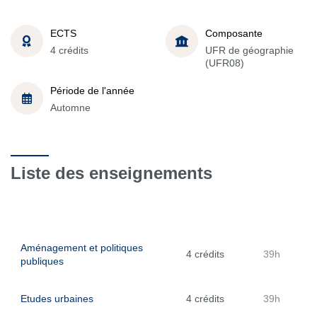
ECTS
Composante
4 crédits
UFR de géographie
(UFR08)
Période de l'année
Automne
Liste des enseignements
Aménagement et politiques
4 crédits
39h
publiques
Etudes urbaines
4 crédits
39h