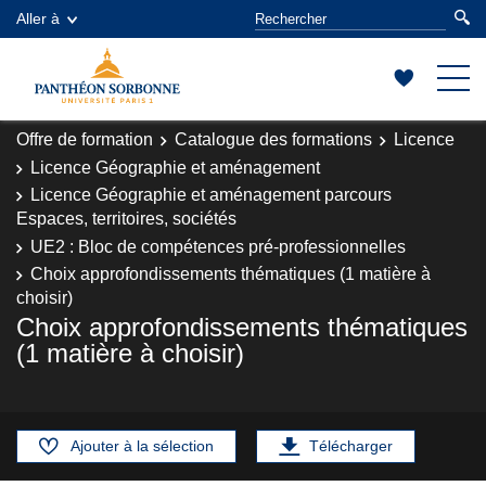
Aller à
Offre de formation
Catalogue des formations
Licence
Licence Géographie et aménagement
Licence Géographie et aménagement parcours
Espaces, territoires, sociétés
UE2 : Bloc de compétences pré-professionnelles
Choix approfondissements thématiques (1 matière à
choisir)
Choix approfondissements thématiques
(1 matière à choisir)
Ajouter à la sélection
Télécharger