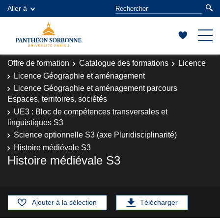
Aller à
Offre de formation
Catalogue des formations
Licence
Licence Géographie et aménagement
Licence Géographie et aménagement parcours
Espaces, territoires, sociétés
UE3 : Bloc de compétences transversales et
linguistiques S3
Science optionnelle S3 (axe Pluridisciplinarité)
Histoire médiévale S3
Histoire médiévale S3
Ajouter à la sélection
Télécharger