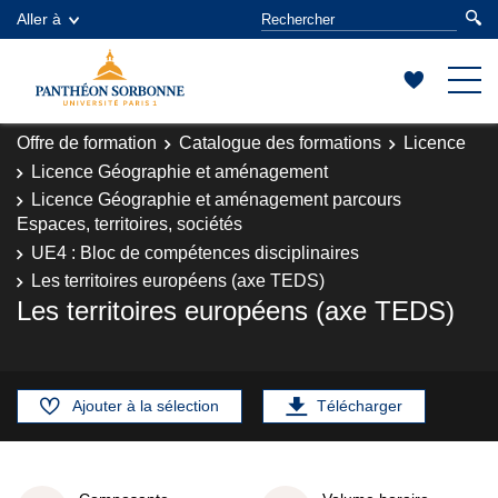
Aller à
Offre de formation
Catalogue des formations
Licence
Licence Géographie et aménagement
Licence Géographie et aménagement parcours
Espaces, territoires, sociétés
UE4 : Bloc de compétences disciplinaires
Les territoires européens (axe TEDS)
Les territoires européens (axe TEDS)
Ajouter à la sélection
Télécharger