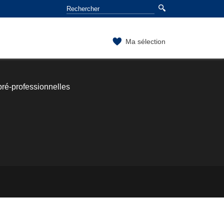
Ma sélection
ré-professionnelles