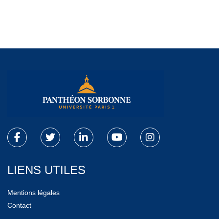
LIENS UTILES
Mentions légales
Contact