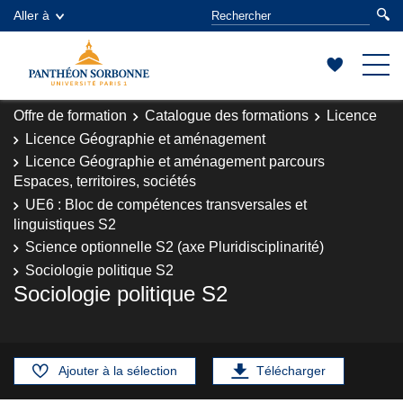
Aller à
Offre de formation
Catalogue des formations
Licence
Licence Géographie et aménagement
Licence Géographie et aménagement parcours
Espaces, territoires, sociétés
UE6 : Bloc de compétences transversales et
linguistiques S2
Science optionnelle S2 (axe Pluridisciplinarité)
Sociologie politique S2
Sociologie politique S2
Ajouter à la sélection
Télécharger