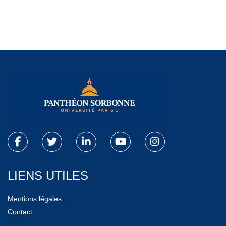
LIENS UTILES
Mentions légales
Contact