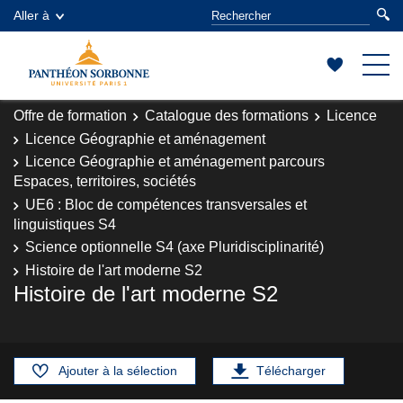
Aller à
Offre de formation
Catalogue des formations
Licence
Licence Géographie et aménagement
Licence Géographie et aménagement parcours
Espaces, territoires, sociétés
UE6 : Bloc de compétences transversales et
linguistiques S4
Science optionnelle S4 (axe Pluridisciplinarité)
Histoire de l'art moderne S2
Histoire de l'art moderne S2
Ajouter à la sélection
Télécharger