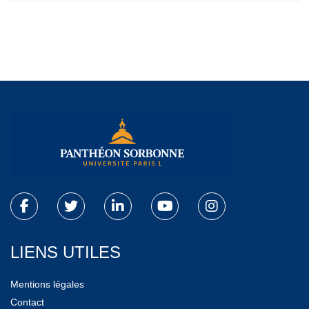
LIENS UTILES
Mentions légales
Contact