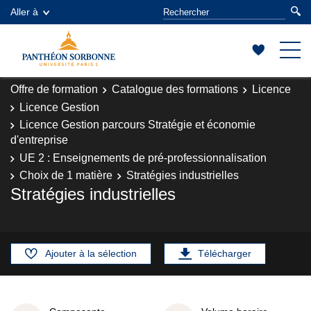
Aller à
Offre de formation
Catalogue des formations
Licence
Licence Gestion
Licence Gestion parcours Stratégie et économie
d'entreprise
UE 2 : Enseignements de pré-professionnalisation
Choix de 1 matière
Stratégies industrielles
Stratégies industrielles
Ajouter à la sélection
Télécharger