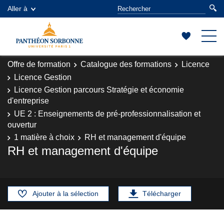
Aller à
Offre de formation
Catalogue des formations
Licence
Licence Gestion
Licence Gestion parcours Stratégie et économie
d'entreprise
UE 2 : Enseignements de pré-professionnalisation et
ouvertur
1 matière à choix
RH et management d'équipe
RH et management d'équipe
Ajouter à la sélection
Télécharger