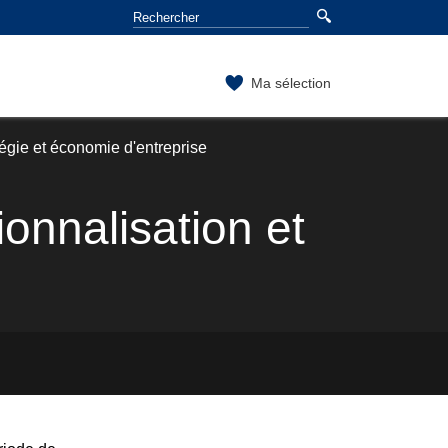
Ma sélection
égie et économie d'entreprise
onnalisation et