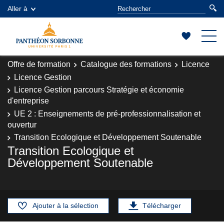
Aller à
Offre de formation
Catalogue des formations
Licence
Licence Gestion
Licence Gestion parcours Stratégie et économie
d'entreprise
UE 2 : Enseignements de pré-professionnalisation et
ouvertur
Transition Ecologique et Développement Soutenable
Transition Ecologique et
Développement Soutenable
Ajouter à la sélection
Télécharger