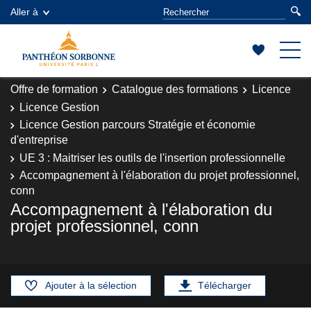
Aller à
Offre de formation
Catalogue des formations
Licence
Licence Gestion
Licence Gestion parcours Stratégie et économie
d'entreprise
UE 3 : Maitriser les outils de l'insertion professionnelle
Accompagnement à l'élaboration du projet professionnel,
conn
Accompagnement à l'élaboration du
projet professionnel, conn
Ajouter à la sélection
Télécharger