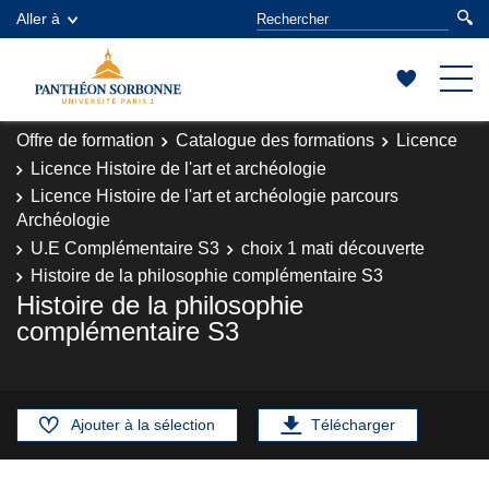
Aller à
Offre de formation
Catalogue des formations
Licence
Licence Histoire de l'art et archéologie
Licence Histoire de l'art et archéologie parcours
Archéologie
U.E Complémentaire S3
choix 1 mati découverte
Histoire de la philosophie complémentaire S3
Histoire de la philosophie
complémentaire S3
Ajouter à la sélection
Télécharger