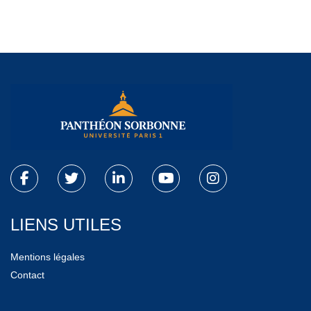
LIENS UTILES
Mentions légales
Contact