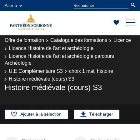
Aller à
Offre de formation
Catalogue des formations
Licence
Licence Histoire de l'art et archéologie
Licence Histoire de l'art et archéologie parcours
Archéologie
U.E Complémentaire S3
choix 1 mati histoire
Histoire médiévale (cours) S3
Histoire médiévale (cours) S3
Ajouter à la sélection
Télécharger