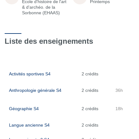
École d'histoire de l'art
Printemps
& d'archéo. de la
Sorbonne (EHAAS)
Liste des enseignements
Activités sportives S4
2 crédits
Anthropologie générale S4
2 crédits
36h
Géographie S4
2 crédits
18h
Langue ancienne S4
2 crédits