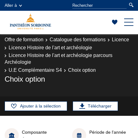
Aller à
Offre de formation
Catalogue des formations
Licence
Licence Histoire de l'art et archéologie
Licence Histoire de l'art et archéologie parcours
Archéologie
U.E Complémentaire S4
Choix option
Choix option
Ajouter à la sélection
Télécharger
Composante
Période de l'année