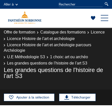
Aller à
Offre de formation
Catalogue des formations
Licence
Licence Histoire de l'art et archéologie
Licence Histoire de l'art et archéologie parcours
Archéologie
U.E Méthodologie S3
1 choix: art ou archéo
Les grandes questions de l'histoire de l'art S3
Les grandes questions de l'histoire de
l'art S3
Ajouter à la sélection
Télécharger