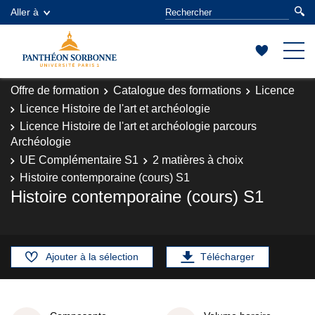
Aller à
Offre de formation
Catalogue des formations
Licence
Licence Histoire de l'art et archéologie
Licence Histoire de l'art et archéologie parcours
Archéologie
UE Complémentaire S1
2 matières à choix
Histoire contemporaine (cours) S1
Histoire contemporaine (cours) S1
Ajouter à la sélection
Télécharger