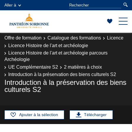
Aller à
Offre de formation
Catalogue des formations
Licence
Licence Histoire de l'art et archéologie
Licence Histoire de l'art et archéologie parcours
Archéologie
UE Complémentaire S2
2 matières à choix
Introduction à la préservation des biens culturels S2
Introduction à la préservation des biens
culturels S2
Ajouter à la sélection
Télécharger