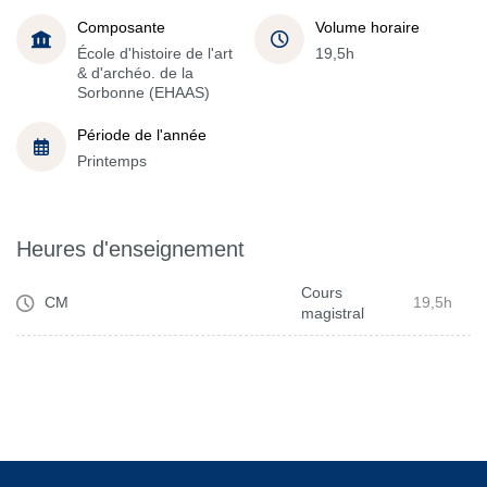
Composante
Volume horaire
École d'histoire de l'art
19,5h
& d'archéo. de la
Sorbonne (EHAAS)
Période de l'année
Printemps
Heures d'enseignement
Cours
CM
19,5h
magistral