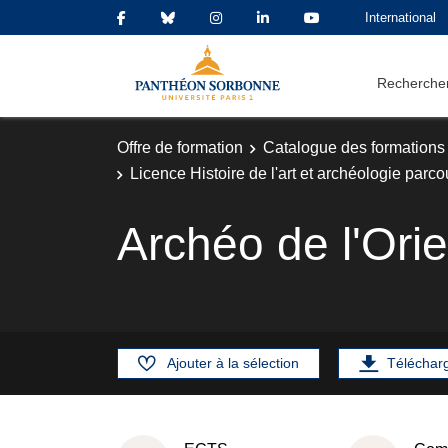
International
Rechercher
Offre de formation
Catalogue des formations
Licence Histoire de l'art et archéologie parc
Archéo de l'Ori
Ajouter à la sélection
Téléchar