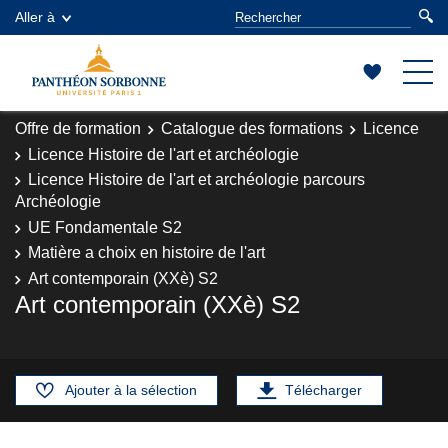
Aller à
Offre de formation
Catalogue des formations
Licence
Licence Histoire de l'art et archéologie
Licence Histoire de l'art et archéologie parcours
Archéologie
UE Fondamentale S2
Matière a choix en histoire de l'art
Art contemporain (XXè) S2
Art contemporain (XXè) S2
Ajouter à la sélection
Télécharger