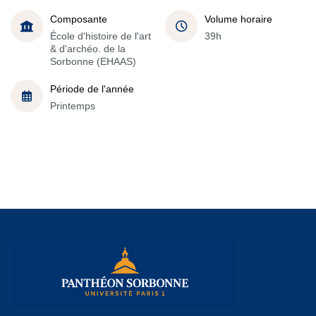
Composante
Volume horaire
École d'histoire de l'art
39h
& d'archéo. de la
Sorbonne (EHAAS)
Période de l'année
Printemps