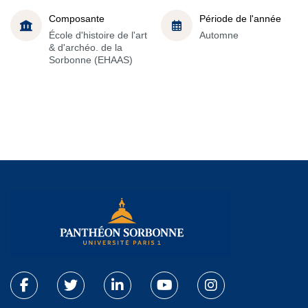
Composante
Période de l'année
École d'histoire de l'art
Automne
& d'archéo. de la
Sorbonne (EHAAS)