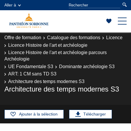
Aller à
Offre de formation
Catalogue des formations
Licence
Licence Histoire de l'art et archéologie
Licence Histoire de l'art et archéologie parcours
Archéologie
UE Fondamentale S3
Dominante archéologie S3
ART: 1 CM sans TD S3
Architecture des temps modernes S3
Architecture des temps modernes S3
Ajouter à la sélection
Télécharger