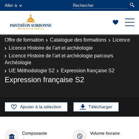
Aller à
Offre de formation
Catalogue des formations
Licence
Licence Histoire de l'art et archéologie
Licence Histoire de l'art et archéologie parcours
Archéologie
UE Méthodologie S2
Expression française S2
Expression française S2
Ajouter à la sélection
Télécharger
Composante
Volume horaire