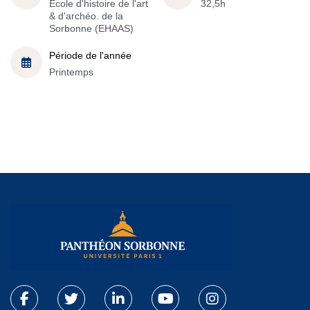
École d'histoire de l'art
32,5h
& d'archéo. de la
Sorbonne (EHAAS)
Période de l'année
Printemps