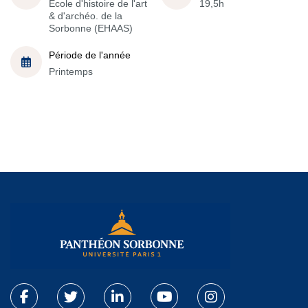
École d'histoire de l'art
19,5h
& d'archéo. de la
Sorbonne (EHAAS)
Période de l'année
Printemps