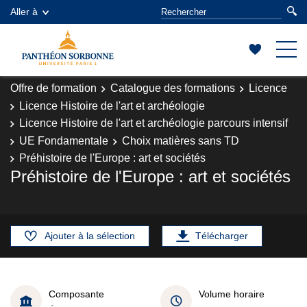
Aller à
Offre de formation
Catalogue des formations
Licence
Licence Histoire de l'art et archéologie
Licence Histoire de l'art et archéologie parcours intensif
UE Fondamentale
Choix matières sans TD
Préhistoire de l'Europe : art et sociétés
Préhistoire de l'Europe : art et sociétés
Ajouter à la sélection
Télécharger
Composante
Volume horaire