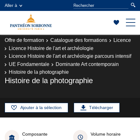
Aller à
Offre de formation
Catalogue des formations
Licence
Licence Histoire de l'art et archéologie
Licence Histoire de l'art et archéologie parcours intensif
UE Fondamentale
Dominante Art contemporain
Histoire de la photographie
Histoire de la photographie
Ajouter à la sélection
Télécharger
Composante
Volume horaire